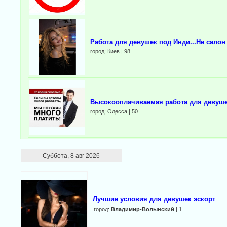
Работа для девушек под Инди...Не салон
город: Киев | 98
Выcокооплачиваемая работа для девуше
город: Одесса | 50
Суббота, 8 авг 2026
Лучшие условия для девушек эскорт
город:
Владимир-Волынский
| 1