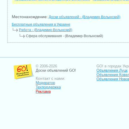
Местонахождение:
Доски объявлений - (Владимир-Волынский)
Бесплатные объявления в Украине
Работа - (Владимир-Волынский)
Сфера обслуживания - (Владимир-Волынский)
© 2006-2026
GO! в городах Укр
Доски объявлений GO!
Объявления Луцк
Объявления Кове
Контакт с нами:
Объявления Ново
Модератор
Техподдержка
Реклама