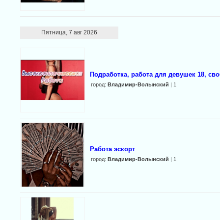
Пятница, 7 авг 2026
Подработка, работа для девушек 18, св
город:
Владимир-Волынский
| 1
Работа эскорт
город:
Владимир-Волынский
| 1