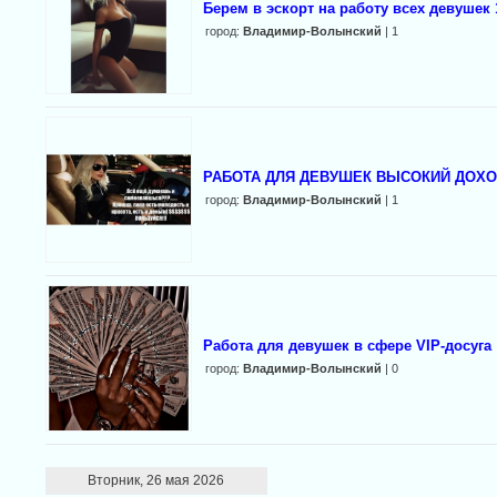
Берем в эскорт на работу всех девушек 
город:
Владимир-Волынский
| 1
РАБОТА ДЛЯ ДЕВУШЕК ВЫСОКИЙ ДОХ
город:
Владимир-Волынский
| 1
Работа для девушек в сфере VIP-досуга
город:
Владимир-Волынский
| 0
Вторник, 26 мая 2026