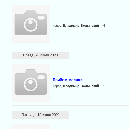
город:
Владимир-Волынский
| 46
Среда, 28 июня 2023
Прийом малини
город:
Владимир-Волынский
| 56
Пятница, 18 июня 2021