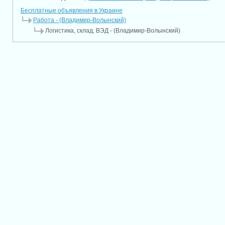
Бесплатные объявления в Украине
Работа - (Владимир-Волынский)
Логистика, склад, ВЭД - (Владимир-Волынский)