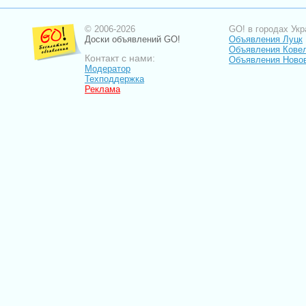
© 2006-2026
GO! в городах Укр
Доски объявлений GO!
Объявления Луцк
Объявления Кове
Контакт с нами:
Объявления Ново
Модератор
Техподдержка
Реклама