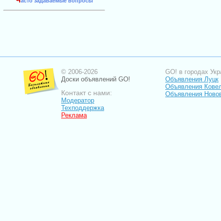
Ч
асто задаваемые вопросы
© 2006-2026
GO! в городах Укр
Доски объявлений GO!
Объявления Луцк
Объявления Кове
Контакт с нами:
Объявления Ново
Модератор
Техподдержка
Реклама