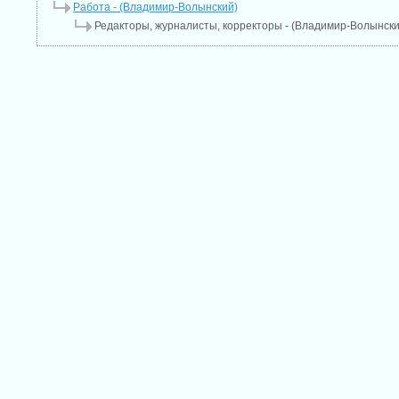
Работа - (Владимир-Волынский)
Редакторы, журналисты, корректоры - (Владимир-Волынски