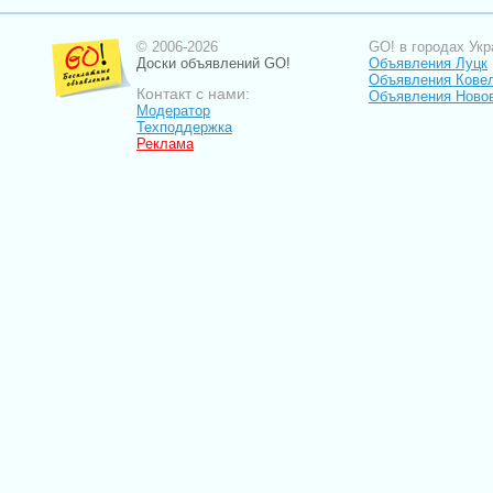
© 2006-2026
GO! в городах Укр
Доски объявлений GO!
Объявления Луцк
Объявления Кове
Контакт с нами:
Объявления Ново
Модератор
Техподдержка
Реклама