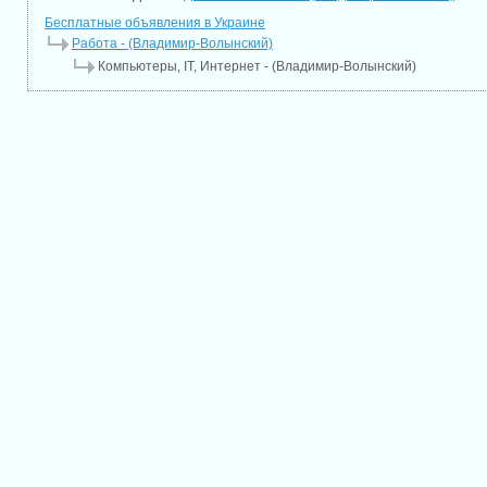
Бесплатные объявления в Украине
Работа - (Владимир-Волынский)
Компьютеры, IT, Интернет - (Владимир-Волынский)