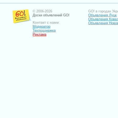
© 2006-2026
GO! в городах Укр
Доски объявлений GO!
Объявления Луцк
Объявления Кове
Контакт с нами:
Объявления Ново
Модератор
Техподдержка
Реклама