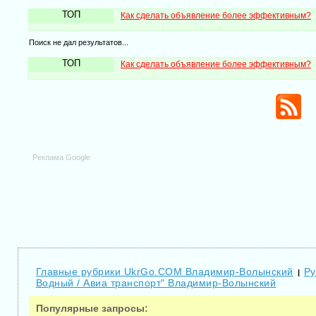
ТОП
Как сделать объявление более эффективным?
Поиск не дал результатов...
ТОП
Как сделать объявление более эффективным?
Реклама Google
Главные рубрики UkrGo.COM Владимир-Волынский
Ру
|
Водный / Авиа транспорт" Владимир-Волынский
Популярные запросы: