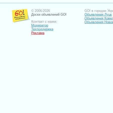
© 2006-2026
GO! в городах Укр
Доски объявлений GO!
Объявления Луцк
Объявления Кове
Контакт с нами:
Объявления Ново
Модератор
Техподдержка
Реклама