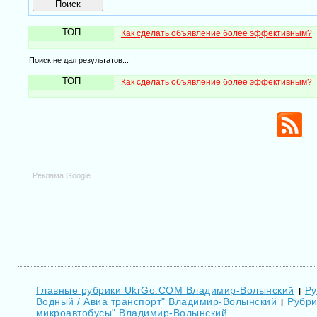
ТОП
Как сделать объявление более эффективным?
Поиск не дал результатов...
ТОП
Как сделать объявление более эффективным?
Реклама Google
Главные рубрики UkrGo.COM Владимир-Волынский
Ру
|
Водный / Авиа транспорт" Владимир-Волынский
Рубри
|
микроавтобусы" Владимир-Волынский