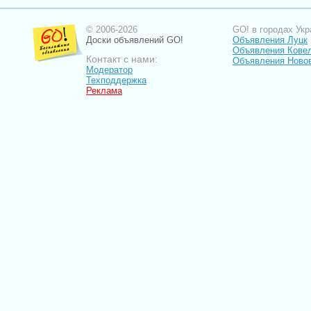
© 2006-2026
GO! в городах Укр
Доски объявлений GO!
Объявления Луцк
Объявления Кове
Контакт с нами:
Объявления Ново
Модератор
Техподдержка
Реклама