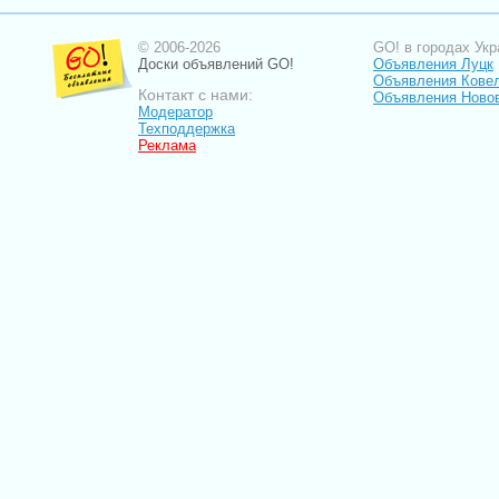
© 2006-2026
GO! в городах Укр
Доски объявлений GO!
Объявления Луцк
Объявления Кове
Контакт с нами:
Объявления Ново
Модератор
Техподдержка
Реклама