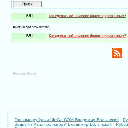
ТОП
Как сделать объявление более эффективным?
Поиск не дал результатов...
ТОП
Как сделать объявление более эффективным?
Реклама Google
Главные рубрики UkrGo.COM Владимир-Волынский
Ру
|
Водный / Авиа транспорт" Владимир-Волынский
Рубри
|