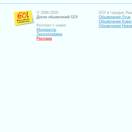
© 2006-2026
GO! в городах Укр
Доски объявлений GO!
Объявления Луцк
Объявления Кове
Контакт с нами:
Объявления Ново
Модератор
Техподдержка
Реклама