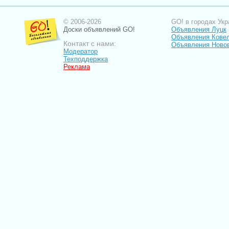
© 2006-2026
GO! в городах Укр
Доски объявлений GO!
Объявления Луцк
Объявления Кове
Контакт с нами:
Объявления Ново
Модератор
Техподдержка
Реклама