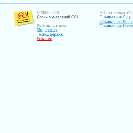
© 2006-2026
GO! в городах Укр
Доски объявлений GO!
Объявления Луцк
Объявления Кове
Контакт с нами:
Объявления Ново
Модератор
Техподдержка
Реклама