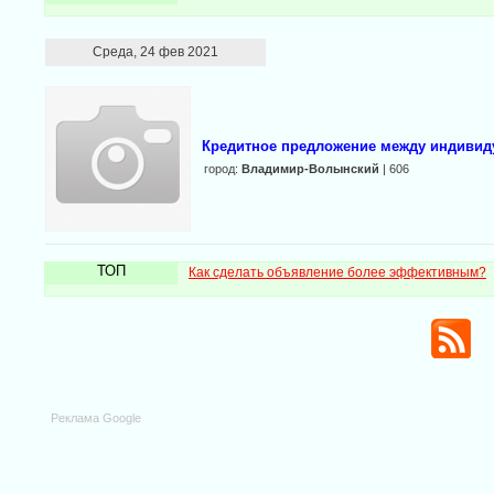
Среда, 24 фев 2021
Кредитное предложение между индиви
город:
Владимир-Волынский
| 606
ТОП
Как сделать объявление более эффективным?
Реклама Google