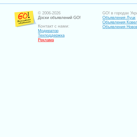
© 2006-2026
GO! в городах Укр
Доски объявлений GO!
Объявления Луцк
Объявления Кове
Контакт с нами:
Объявления Ново
Модератор
Техподдержка
Реклама