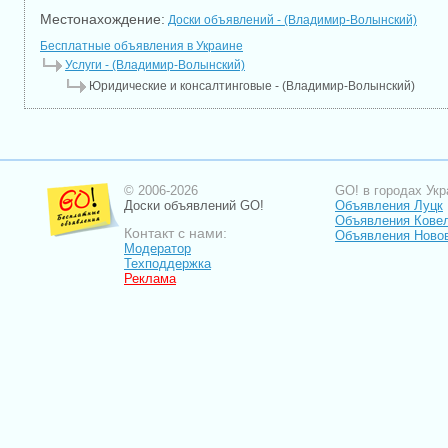
Местонахождение:
Доски объявлений - (Владимир-Волынский)
Бесплатные объявления в Украине
Услуги - (Владимир-Волынский)
Юридические и консалтинговые - (Владимир-Волынский)
© 2006-2026
GO! в городах Укр
Доски объявлений GO!
Объявления Луцк
Объявления Кове
Контакт с нами:
Объявления Ново
Модератор
Техподдержка
Реклама