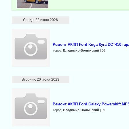
Среда, 22 июля 2026
Ремонт АКПП Ford Kuga Куга DCT450 гар
город:
Владимир-Волынский
| 56
Вторник, 20 июня 2023
Ремонт АКПП Ford Galaxy Powershift MP
город:
Владимир-Волынский
| 59