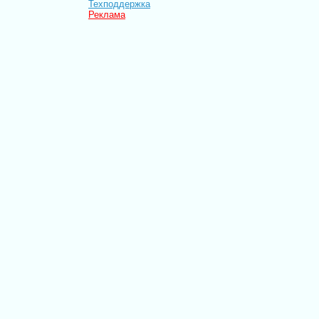
Техподдержка
Реклама