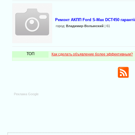
Ремонт АКПП Ford S-Max DCT450 гарант
город:
Владимир-Волынский
| 61
ТОП
Как сделать объявление более эффективным?
Реклама Google