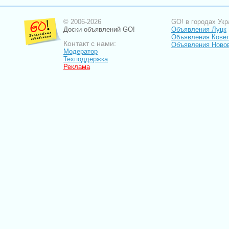
© 2006-2026
GO! в городах Укр
Доски объявлений GO!
Объявления Луцк
Объявления Кове
Контакт с нами:
Объявления Ново
Модератор
Техподдержка
Реклама