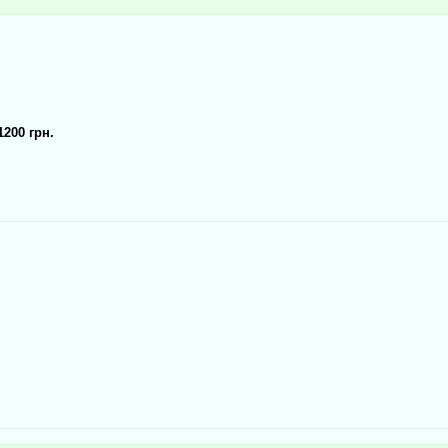
1200 грн.