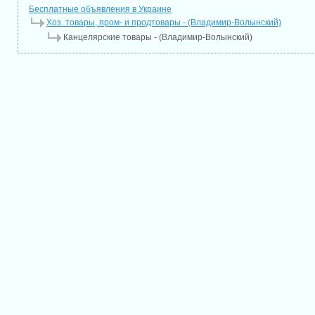
Бесплатные объявления в Украине
Хоз. товары, пром- и продтовары - (Владимир-Волынский)
Канцелярские товары - (Владимир-Волынский)