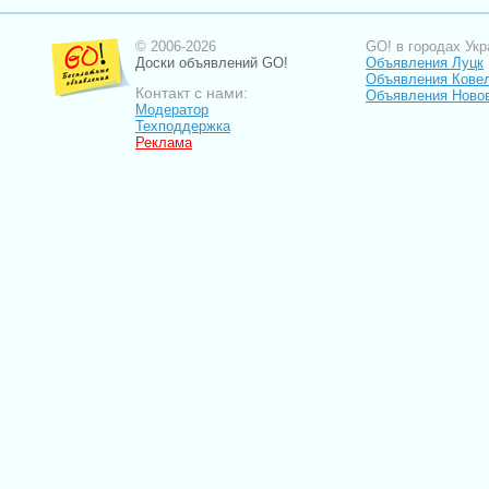
© 2006-2026
GO! в городах Укр
Доски объявлений GO!
Объявления Луцк
Объявления Кове
Контакт с нами:
Объявления Ново
Модератор
Техподдержка
Реклама