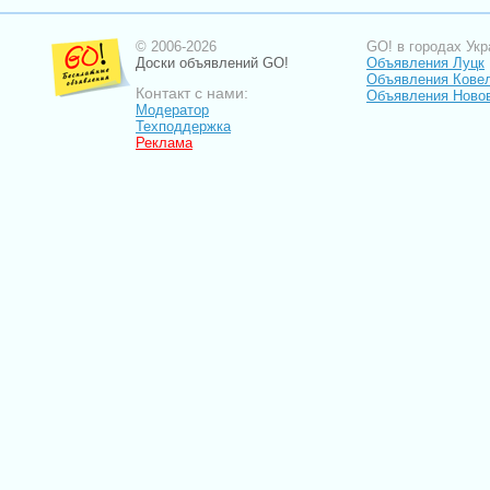
© 2006-2026
GO! в городах Укр
Доски объявлений GO!
Объявления Луцк
Объявления Кове
Контакт с нами:
Объявления Ново
Модератор
Техподдержка
Реклама