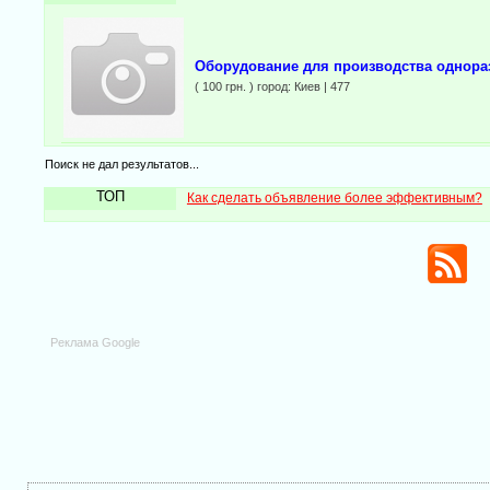
Оборудование для производства однора
( 100 грн. ) город: Киев | 477
Поиск не дал результатов...
ТОП
Как сделать объявление более эффективным?
Реклама Google