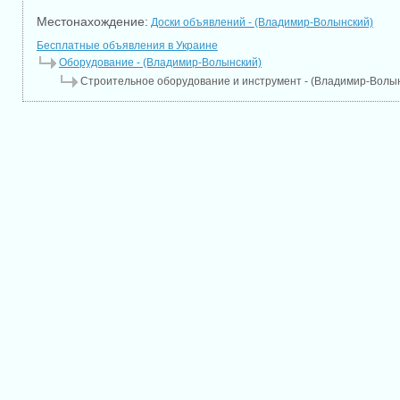
Местонахождение:
Доски объявлений - (Владимир-Волынский)
Бесплатные объявления в Украине
Оборудование - (Владимир-Волынский)
Строительное оборудование и инструмент - (Владимир-Волы