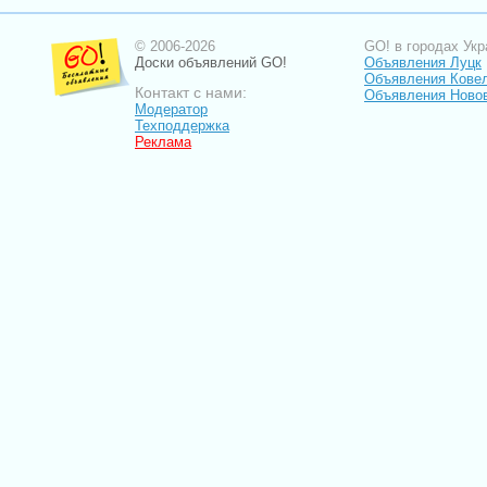
© 2006-2026
GO! в городах Укр
Доски объявлений GO!
Объявления Луцк
Объявления Кове
Контакт с нами:
Объявления Ново
Модератор
Техподдержка
Реклама