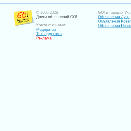
© 2006-2026
GO! в городах Укр
Доски объявлений GO!
Объявления Луцк
Объявления Кове
Контакт с нами:
Объявления Ново
Модератор
Техподдержка
Реклама