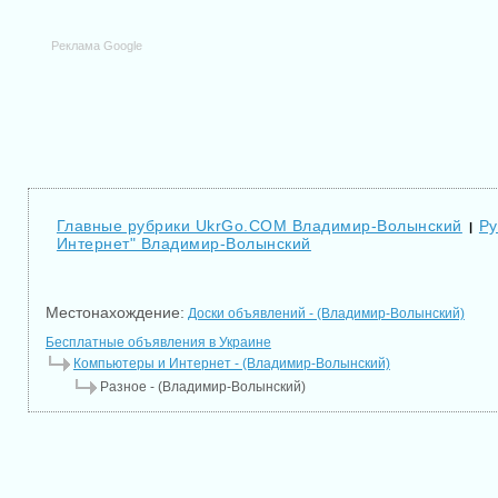
Реклама Google
Главные рубрики UkrGo.COM Владимир-Волынский
Ру
|
Интернет" Владимир-Волынский
Местонахождение:
Доски объявлений - (Владимир-Волынский)
Бесплатные объявления в Украине
Компьютеры и Интернет - (Владимир-Волынский)
Разное - (Владимир-Волынский)