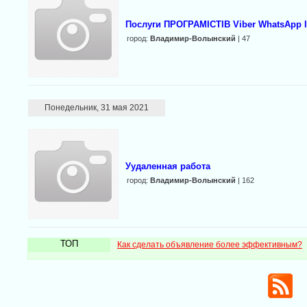
Послуги ПРОГРАМІСТІВ Viber WhatsApp 
город:
Владимир-Волынский
| 47
Понедельник, 31 мая 2021
Уудаленная работа
город:
Владимир-Волынский
| 162
ТОП
Как сделать объявление более эффективным?